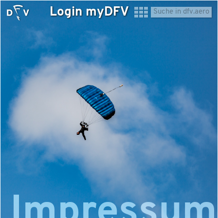
Login myDFV
Impressum