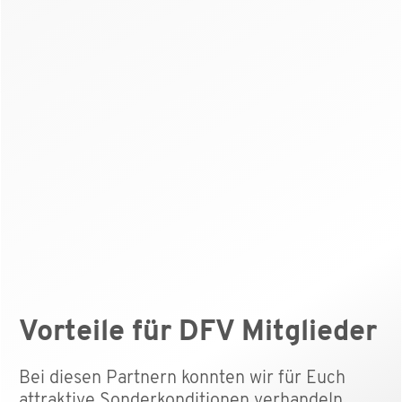
Vorteile für DFV Mitglieder
Bei diesen Partnern konnten wir für Euch
attraktive Sonderkonditionen verhandeln.