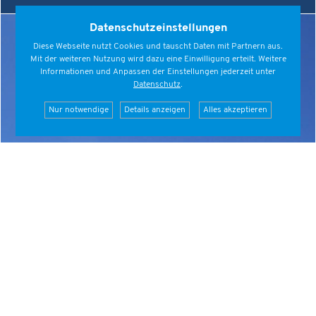
Datenschutzeinstellungen
Diese Webseite nutzt Cookies und tauscht Daten mit Partnern aus.
Mit der weiteren Nutzung wird dazu eine Einwilligung erteilt. Weitere
Informationen und Anpassen der Einstellungen jederzeit unter
Datenschutz
.
Nur notwendige
Details anzeigen
Alles akzeptieren