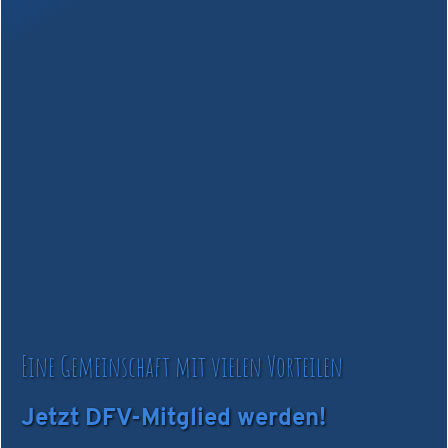
Eine Gemeinschaft mit vielen Vorteilen
Jetzt DFV-Mitglied werden!