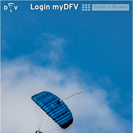
Login myDFV