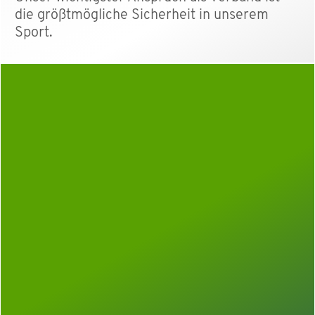
die größtmögliche Sicherheit in unserem
Sport.