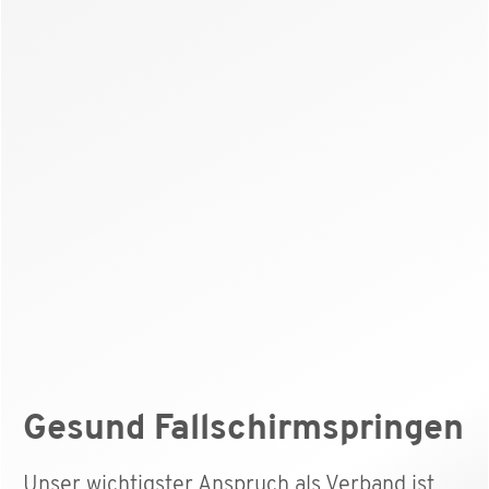
Gesund Fallschirmspringen
Unser wichtigster Anspruch als Verband ist