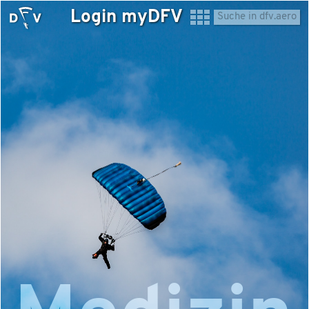
Login myDFV