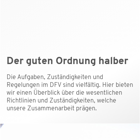
Der guten Ordnung halber
Die Aufgaben, Zuständigkeiten und
Regelungen im DFV sind vielfältig. Hier bieten
wir einen Überblick über die wesentlichen
Richtlinien und Zuständigkeiten, welche
unsere Zusammenarbeit prägen.