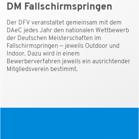
DM Fallschirmspringen
Der DFV veranstaltet gemeinsam mit dem
DAeC jedes Jahr den nationalen Wettbewerb
der Deutschen Meisterschaften im
Fallschirmspringen — jeweils Outdoor und
Indoor. Dazu wird in einem
Bewerberverfahren jeweils ein ausrichtender
Mitgliedsverein bestimmt.