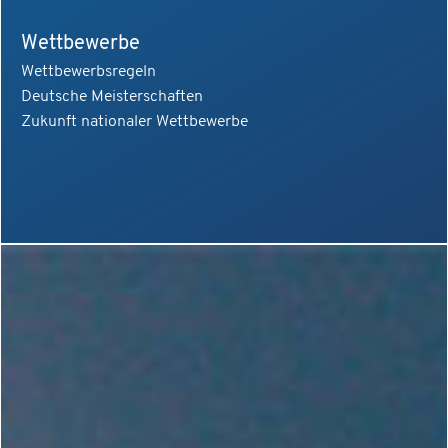
Wettbewerbe
Wettbewerbsregeln
Deutsche Meisterschaften
Zukunft nationaler Wettbewerbe