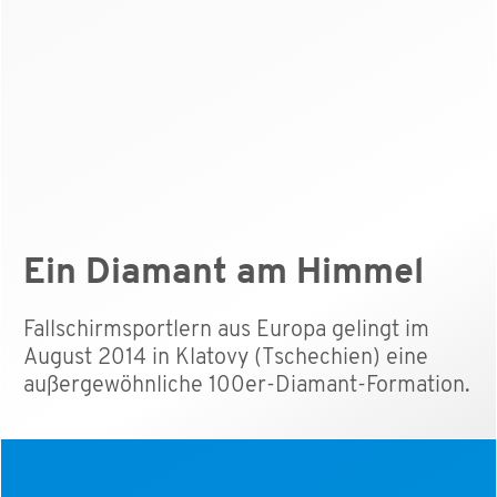
Ein Diamant am Himmel
Fallschirmsportlern aus Europa gelingt im
August 2014 in Klatovy (Tschechien) eine
außergewöhnliche 100er-Diamant-Formation.