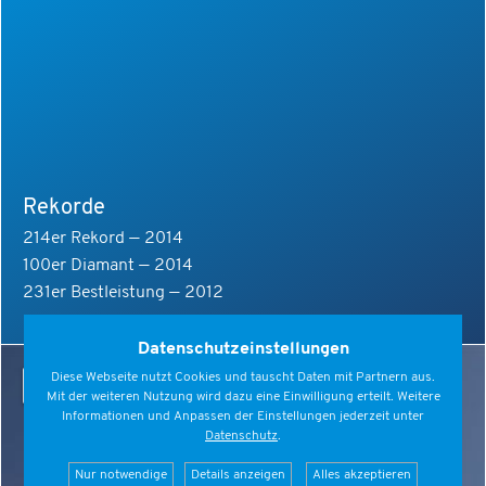
Rekorde
214er Rekord — 2014
100er Diamant — 2014
231er Bestleistung — 2012
Datenschutzeinstellungen
Diese Webseite nutzt Cookies und tauscht Daten mit Partnern aus.
Mit der weiteren Nutzung wird dazu eine Einwilligung erteilt. Weitere
Informationen und Anpassen der Einstellungen jederzeit unter
Datenschutz
.
Nur notwendige
Details anzeigen
Alles akzeptieren