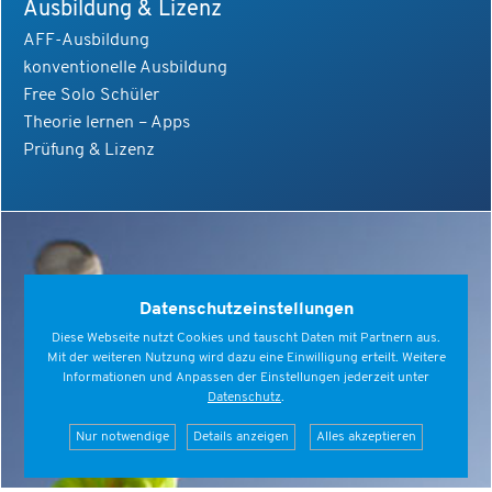
Ausbildung & Lizenz
AFF-Ausbildung
konventionelle Ausbildung
Free Solo Schüler
Theorie lernen – Apps
Prüfung & Lizenz
Datenschutzeinstellungen
Diese Webseite nutzt Cookies und tauscht Daten mit Partnern aus.
Mit der weiteren Nutzung wird dazu eine Einwilligung erteilt. Weitere
Informationen und Anpassen der Einstellungen jederzeit unter
Datenschutz
.
Nur notwendige
Details anzeigen
Alles akzeptieren