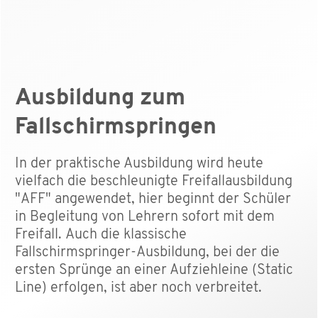
Ausbildung zum
Fallschirm­springen
In der praktische Ausbildung wird heute
vielfach die beschleunigte Freifallausbildung
"AFF" angewendet, hier beginnt der Schüler
in Begleitung von Lehrern sofort mit dem
Freifall. Auch die klassische
Fallschirmspringer-Ausbildung, bei der die
ersten Sprünge an einer Aufziehleine (Static
Line) erfolgen, ist aber noch verbreitet.