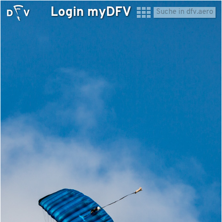
Login myDFV