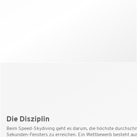
Die Disziplin
Beim Speed-Skydiving geht es darum, die höchste durchschni
Sekunden-Fensters zu erreichen. Ein Wettbewerb besteht aus