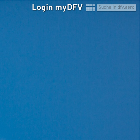
Login myDFV