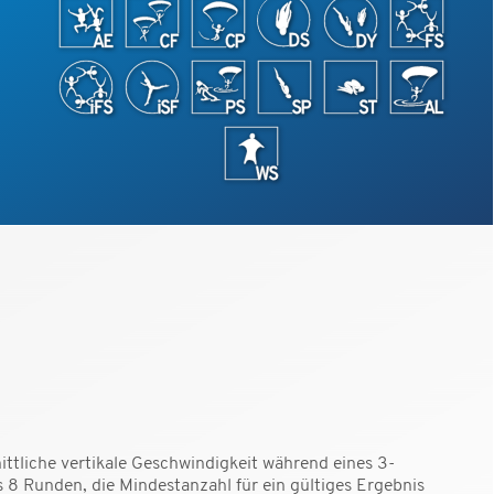
ttliche vertikale Geschwindigkeit während eines 3-
 8 Runden, die Mindestanzahl für ein gültiges Ergebnis