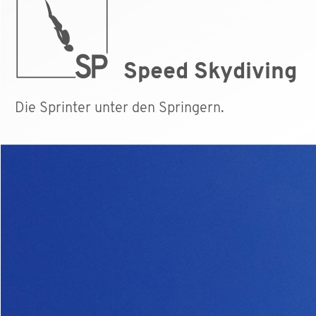
Speed Skydiving
Die Sprinter unter den Springern.