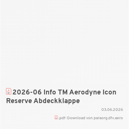
2026-06 Info TM Aerodyne Icon
Reserve Abdeckklappe
03.06.2026
.pdf-Download von paraorg.dfv.aero