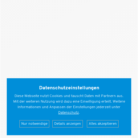
Datenschutzeinstellungen
Diese Webseite nutzt Cookies und tauscht Daten mit Partnern aus.
Mit der weiteren Nutzung wird dazu eine Einwilligung erteilt. Weitere
Informationen und Anpassen der Einstellungen jederzeit unter
Datenschutz
.
Nur notwendige
Details anzeigen
Alles akzeptieren