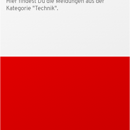
Hier findest Du die Meldungen aus der
Kategorie "Technik".