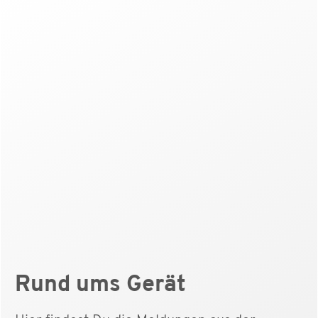
Rund ums Gerät