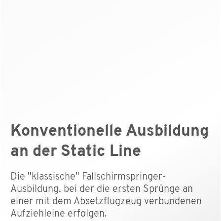
Konventionelle Ausbildung
an der Static Line
Die "klassische" Fallschirmspringer-
Ausbildung, bei der die ersten Sprünge an
einer mit dem Absetzflugzeug verbundenen
Aufziehleine erfolgen.