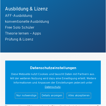
Ausbildung & Lizenz
AFF-Ausbildung
konventionelle Ausbildung
Free Solo Schüler
Theorie lernen – Apps
Prüfung & Lizenz
Datenschutzeinstellungen
Diese Webseite nutzt Cookies und tauscht Daten mit Partnern aus.
Mit der weiteren Nutzung wird dazu eine Einwilligung erteilt. Weitere
Informationen und Anpassen der Einstellungen jederzeit unter
Datenschutz
.
Nur notwendige
Details anzeigen
Alles akzeptieren
Die ursprüngliche und klassische Form der Ausbildung
zum Fallschirmspringen wird heutzutage als