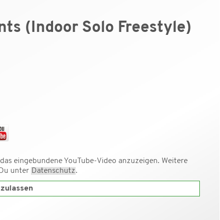
nts (Indoor Solo Freestyle)
 das eingebundene YouTube-Video anzuzeigen. Weitere
 Du unter
Datenschutz
.
zulassen