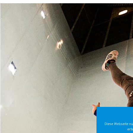
Diese Webseite nu
ert