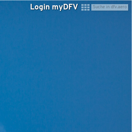
Login myDFV