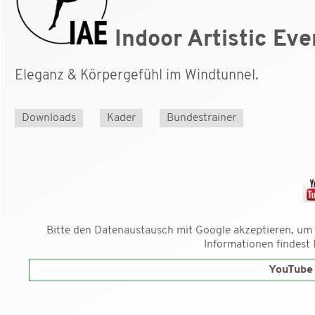
Indoor Artistic Eve
Eleganz & Körpergefühl im Windtunnel.
Downloads
Kader
Bundestrainer
Bitte den Datenaustausch mit Google akzeptieren, um
Informationen findest
YouTube 