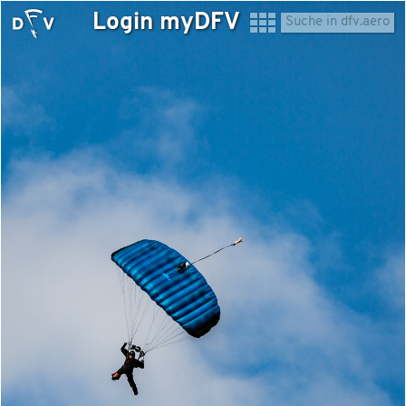
Login myDFV