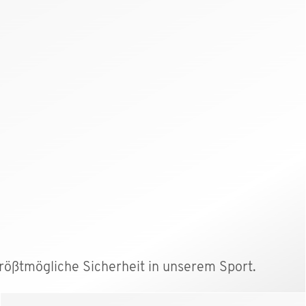
größtmögliche Sicherheit in unserem Sport.