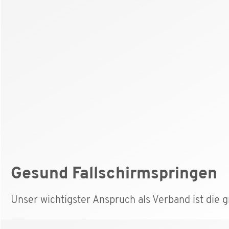
Gesund Fallschirmspringen
Unser wichtigster Anspruch als Verband ist die 