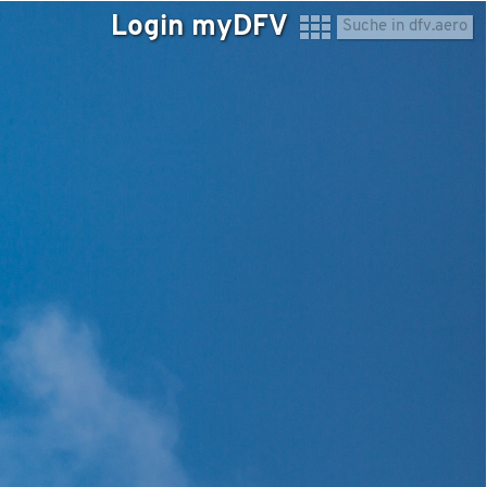
Login myDFV