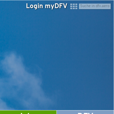
Login myDFV